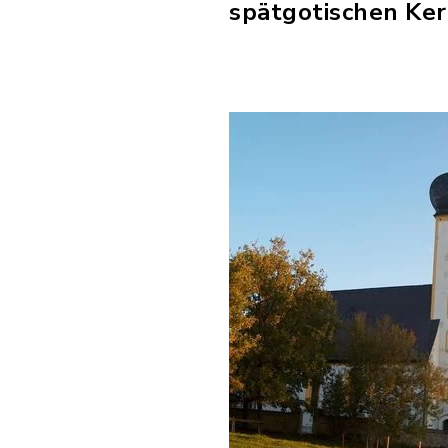
spätgotischen Ke