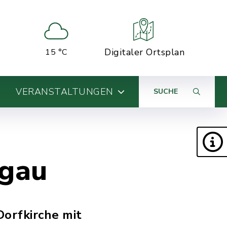
Digitaler Ortsplan
15 °C
VERANSTALTUNGEN
SUCHE
ngau
Dorfkirche mit