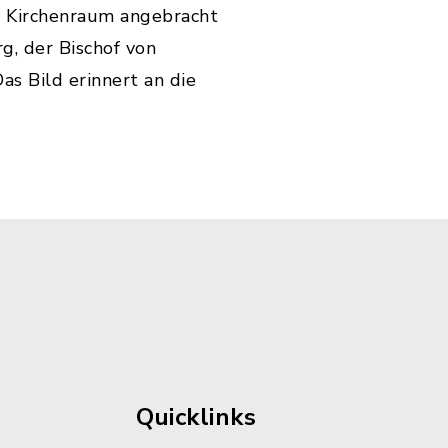
 Kirchenraum angebracht
g, der Bischof von
as Bild erinnert an die
Quicklinks