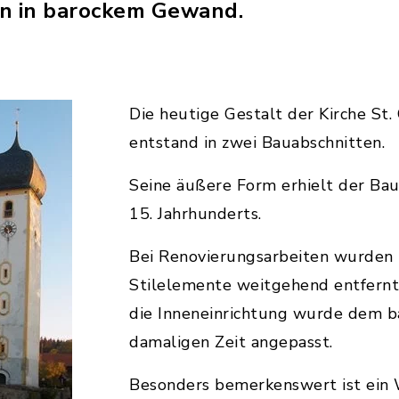
rn in barockem Gewand.
Die heutige Gestalt der Kirche St
entstand in zwei Bauabschnitten.
Seine äußere Form erhielt der Bau
15. Jahrhunderts.
Bei Renovierungsarbeiten wurden 
Stilelemente weitgehend entfernt 
die Inneneinrichtung wurde dem 
damaligen Zeit angepasst.
Besonders bemerkenswert ist ein