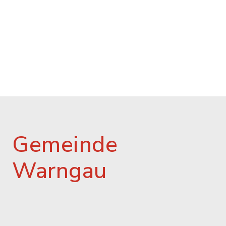
Gemeinde
Warngau