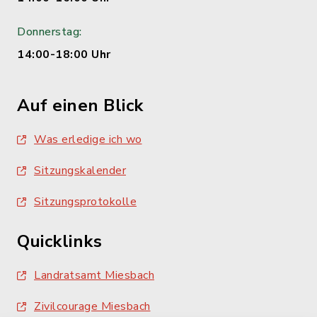
Donnerstag:
14:00-18:00 Uhr
Auf einen Blick
Was erledige ich wo
Sitzungskalender
Sitzungsprotokolle
Quicklinks
Landratsamt Miesbach
Zivilcourage Miesbach