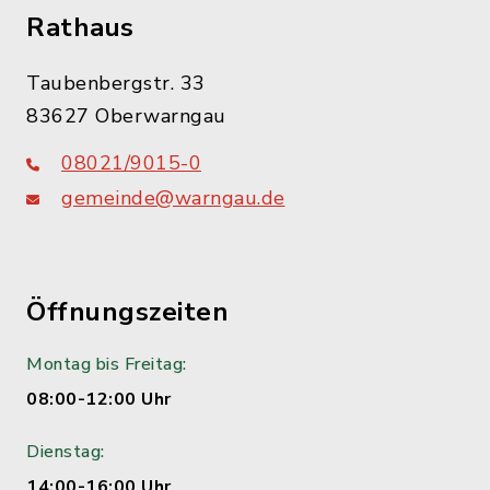
Rathaus
Taubenbergstr. 33
83627 Oberwarngau
08021/9015-0
gemeinde@warngau.de
Öffnungszeiten
Montag bis Freitag:
08:00-12:00 Uhr
Dienstag:
14:00-16:00 Uhr