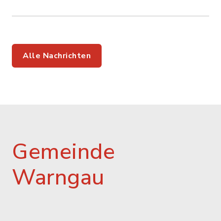
Alle Nachrichten
Gemeinde
Warngau