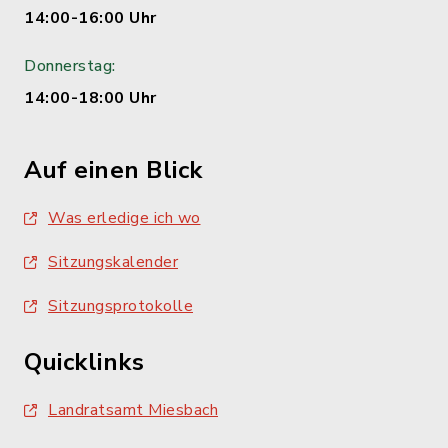
14:00-16:00 Uhr
Donnerstag:
14:00-18:00 Uhr
Auf einen Blick
Was erledige ich wo
Sitzungskalender
Sitzungsprotokolle
Quicklinks
Landratsamt Miesbach