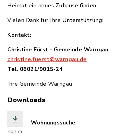
Heimat ein neues Zuhause finden.
Vielen Dank für Ihre Unterstützung!
Kontakt:
Christine Fürst - Gemeinde Warngau
christine.fuerst@warngau.de
Tel. 08021/9015-24
Ihre Gemeinde Warngau
Downloads
Wohnungssuche
(Dateiname: Wohnungssuche.pdf, Datei
96,3 KB