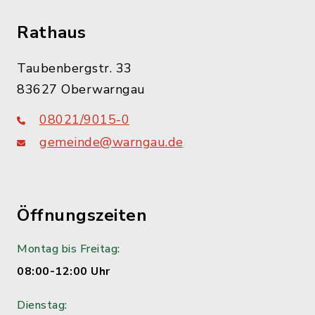
Rathaus
Taubenbergstr. 33
83627 Oberwarngau
08021/9015-0
gemeinde@warngau.de
Öffnungszeiten
Montag bis Freitag:
08:00-12:00 Uhr
Dienstag: