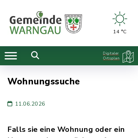
14 °C
Digitaler
Ortsplan
Wohnungssuche
11.06.2026
Falls sie eine Wohnung oder ein