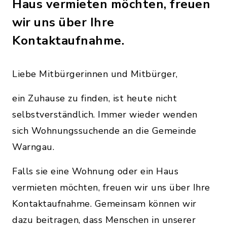
Haus vermieten möchten, freuen
wir uns über Ihre
Kontaktaufnahme.
Liebe Mitbürgerinnen und Mitbürger,
ein Zuhause zu finden, ist heute nicht
selbstverständlich. Immer wieder wenden
sich Wohnungssuchende an die Gemeinde
Warngau.
Falls sie eine Wohnung oder ein Haus
vermieten möchten, freuen wir uns über Ihre
Kontaktaufnahme. Gemeinsam können wir
dazu beitragen, dass Menschen in unserer