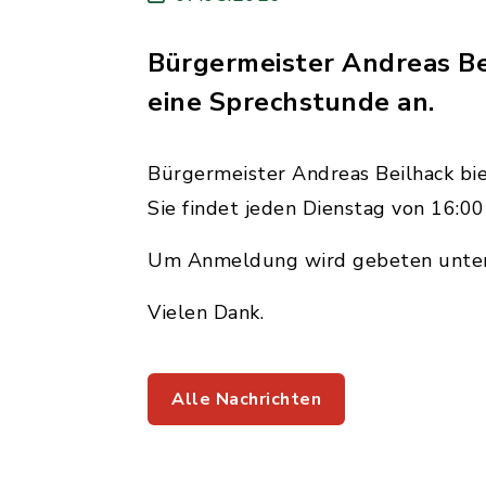
Bürgermeister Andreas Bei
eine Sprechstunde an.
Bürgermeister Andreas Beilhack bie
Sie findet jeden Dienstag von 16:00
Um Anmeldung wird gebeten unte
Vielen Dank.
Alle Nachrichten