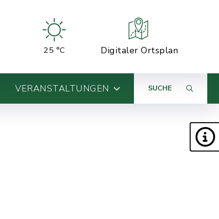
Digitaler Ortsplan
25 °C
VERANSTALTUNGEN
SUCHE