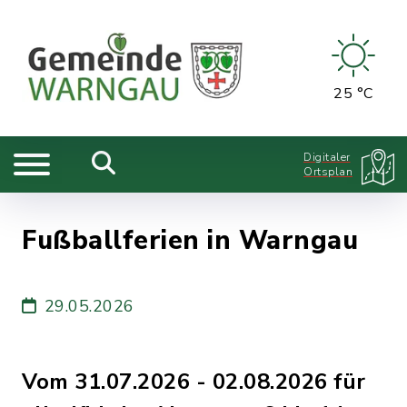
25 °C
Digitaler
Ortsplan
Fußballferien in Warngau
29.05.2026
Vom 31.07.2026 - 02.08.2026 für