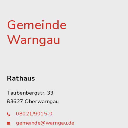
Gemeinde
Warngau
Rathaus
Taubenbergstr. 33
83627 Oberwarngau
08021/9015-0
gemeinde@warngau.de