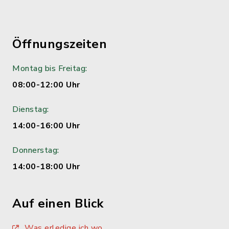
Öffnungszeiten
Montag bis Freitag:
08:00-12:00 Uhr
Dienstag:
14:00-16:00 Uhr
Donnerstag:
14:00-18:00 Uhr
Auf einen Blick
Was erledige ich wo