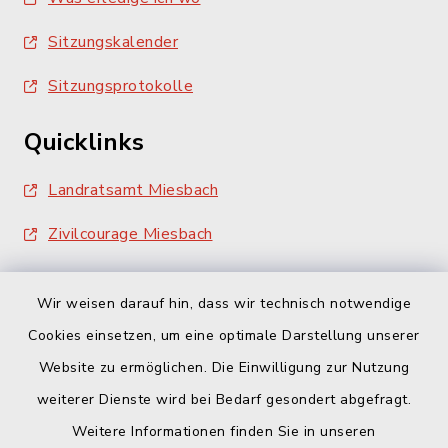
Sitzungskalender
Sitzungsprotokolle
Quicklinks
Landratsamt Miesbach
Zivilcourage Miesbach
Wir weisen darauf hin, dass wir technisch notwendige
Cookies einsetzen, um eine optimale Darstellung unserer
Website zu ermöglichen. Die Einwilligung zur Nutzung
Kontakt
weiterer Dienste wird bei Bedarf gesondert abgefragt.
Weitere Informationen finden Sie in unseren
Barrierefreiheit