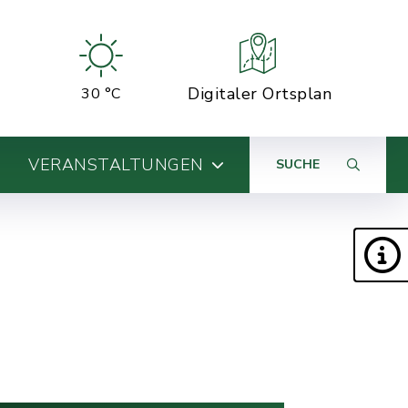
Digitaler Ortsplan
30 °C
VERANSTALTUNGEN
SUCHE