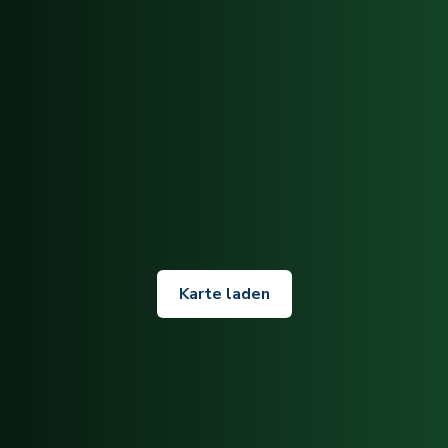
Karte laden