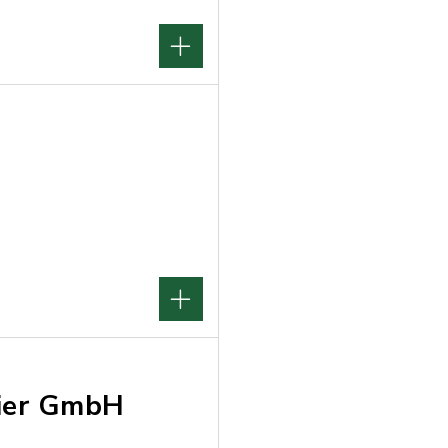
ier GmbH