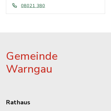
08021 380
Gemeinde
Warngau
Rathaus