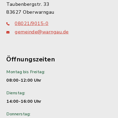
Taubenbergstr. 33
83627 Oberwarngau
08021/9015-0
gemeinde@warngau.de
Öffnungszeiten
Montag bis Freitag:
08:00-12:00 Uhr
Dienstag:
14:00-16:00 Uhr
Donnerstag: