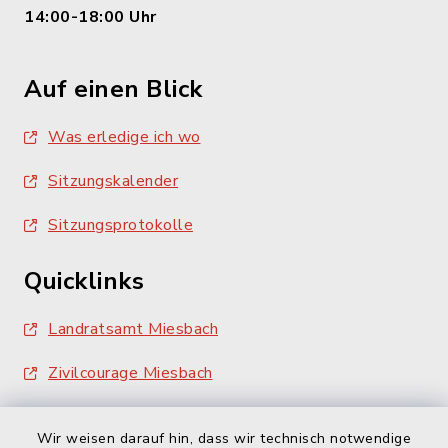
14:00-18:00 Uhr
Auf einen Blick
Was erledige ich wo
Sitzungskalender
Sitzungsprotokolle
Quicklinks
Landratsamt Miesbach
Zivilcourage Miesbach
Wir weisen darauf hin, dass wir technisch notwendige