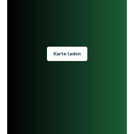
Karte laden