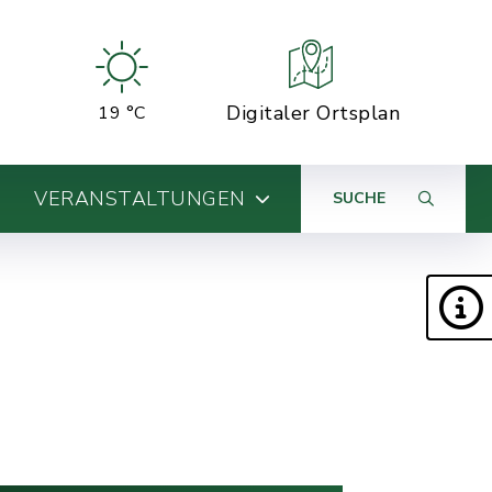
Digitaler Ortsplan
19 °C
VERANSTALTUNGEN
SUCHE