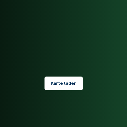
Karte laden