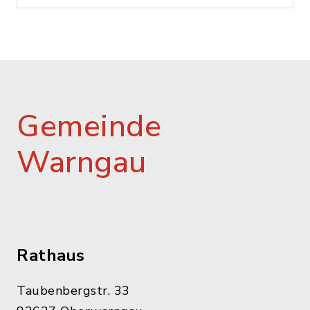
Gemeinde
Warngau
Rathaus
Taubenbergstr. 33