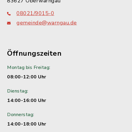
83627 Oberwarngau
08021/9015-0
gemeinde@warngau.de
Öffnungszeiten
Montag bis Freitag:
08:00-12:00 Uhr
Dienstag:
14:00-16:00 Uhr
Donnerstag:
14:00-18:00 Uhr