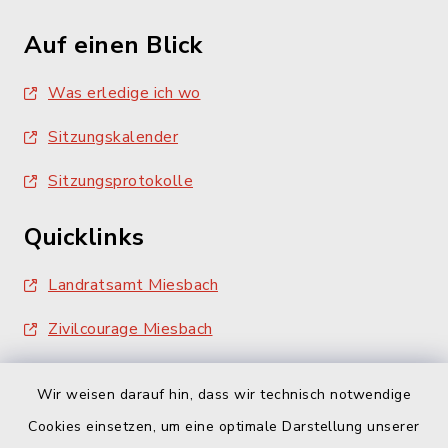
Auf einen Blick
Was erledige ich wo
Sitzungskalender
Sitzungsprotokolle
Quicklinks
Landratsamt Miesbach
Zivilcourage Miesbach
Wir weisen darauf hin, dass wir technisch notwendige
Cookies einsetzen, um eine optimale Darstellung unserer