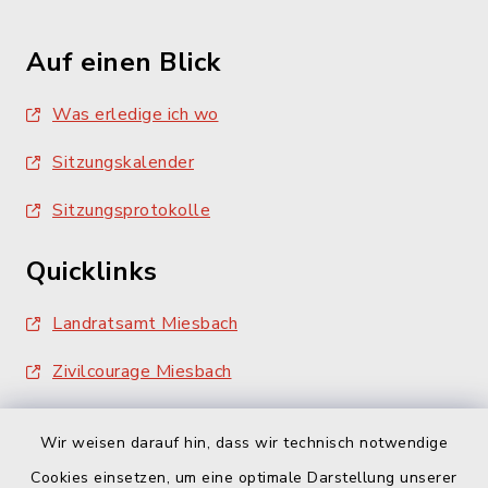
Auf einen Blick
Was erledige ich wo
Sitzungskalender
Sitzungsprotokolle
Quicklinks
Landratsamt Miesbach
Zivilcourage Miesbach
Wir weisen darauf hin, dass wir technisch notwendige
Cookies einsetzen, um eine optimale Darstellung unserer