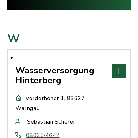
W
Wasserversorgung
Hinterberg
Vorderhöher 1, 83627
Warngau
Sebastian Scherer
08025/4647