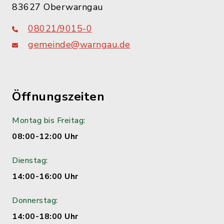
83627 Oberwarngau
08021/9015-0
gemeinde@warngau.de
Öffnungszeiten
Montag bis Freitag:
08:00-12:00 Uhr
Dienstag:
14:00-16:00 Uhr
Donnerstag:
14:00-18:00 Uhr