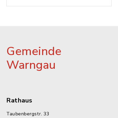
Gemeinde
Warngau
Rathaus
Taubenbergstr. 33