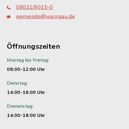
08021/9015-0
gemeinde@warngau.de
Öffnungszeiten
Montag bis Freitag:
08:00-12:00 Uhr
Dienstag:
14:00-16:00 Uhr
Donnerstag:
14:00-18:00 Uhr