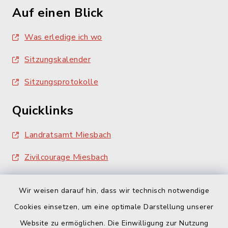
Auf einen Blick
Was erledige ich wo
Sitzungskalender
Sitzungsprotokolle
Quicklinks
Landratsamt Miesbach
Zivilcourage Miesbach
Wir weisen darauf hin, dass wir technisch notwendige
Cookies einsetzen, um eine optimale Darstellung unserer
Website zu ermöglichen. Die Einwilligung zur Nutzung