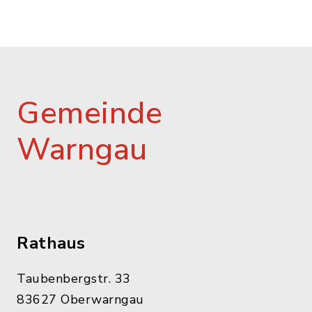
Gemeinde
Warngau
Rathaus
Taubenbergstr. 33
83627 Oberwarngau