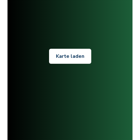
Karte laden