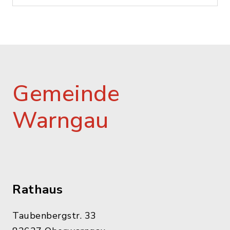
Gemeinde
Warngau
Rathaus
Taubenbergstr. 33