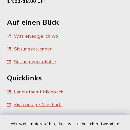
14:00-18:00 Uhr
Auf einen Blick
Was erledige ich wo
Sitzungskalender
Sitzungsprotokolle
Quicklinks
Landratsamt Miesbach
Zivilcourage Miesbach
Wir weisen darauf hin, dass wir technisch notwendige