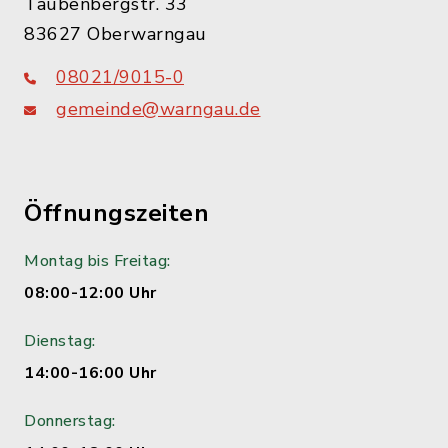
Taubenbergstr. 33
83627 Oberwarngau
08021/9015-0
gemeinde@warngau.de
Öffnungszeiten
Montag bis Freitag:
08:00-12:00 Uhr
Dienstag:
14:00-16:00 Uhr
Donnerstag: