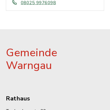
08025 9976098
Gemeinde
Warngau
Rathaus