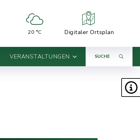
Digitaler Ortsplan
20 °C
VERANSTALTUNGEN
SUCHE