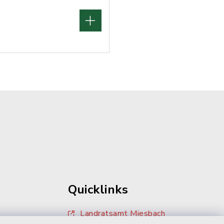
Quicklinks
Landratsamt Miesbach