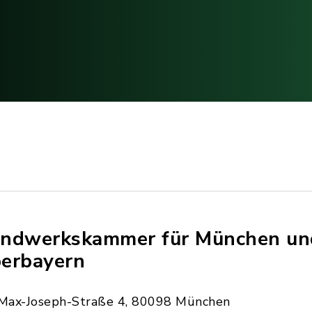
ndwerkskammer für München un
erbayern
Max-Joseph-Straße 4, 80098 München