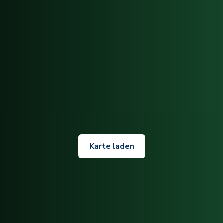
Karte laden