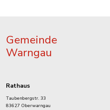
Gemeinde
Warngau
Rathaus
Taubenbergstr. 33
83627 Oberwarngau