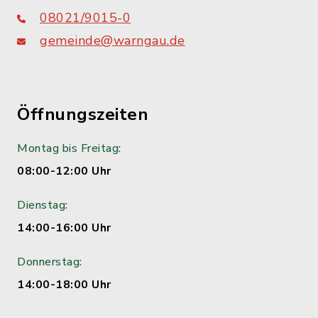
08021/9015-0
gemeinde@warngau.de
Öffnungszeiten
Montag bis Freitag:
08:00-12:00 Uhr
Dienstag:
14:00-16:00 Uhr
Donnerstag:
14:00-18:00 Uhr