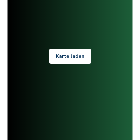
Karte laden