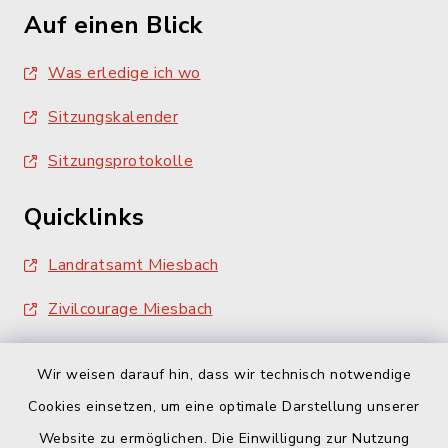
Auf einen Blick
Was erledige ich wo
Sitzungskalender
Sitzungsprotokolle
Quicklinks
Landratsamt Miesbach
Zivilcourage Miesbach
Wir weisen darauf hin, dass wir technisch notwendige
Cookies einsetzen, um eine optimale Darstellung unserer
Website zu ermöglichen. Die Einwilligung zur Nutzung