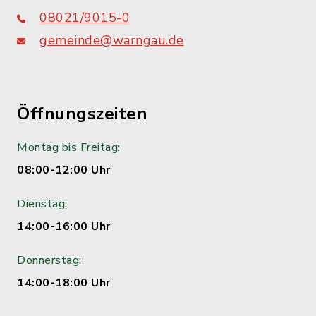
08021/9015-0
gemeinde@warngau.de
Öffnungszeiten
Montag bis Freitag:
08:00-12:00 Uhr
Dienstag:
14:00-16:00 Uhr
Donnerstag:
14:00-18:00 Uhr