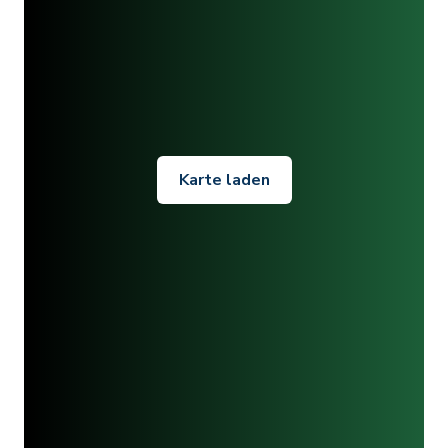
Karte laden