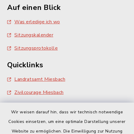
Auf einen Blick
Was erledige ich wo
Sitzungskalender
Sitzungsprotokolle
Quicklinks
Landratsamt Miesbach
Zivilcourage Miesbach
Wir weisen darauf hin, dass wir technisch notwendige
Cookies einsetzen, um eine optimale Darstellung unserer
Website zu ermöglichen. Die Einwilligung zur Nutzung