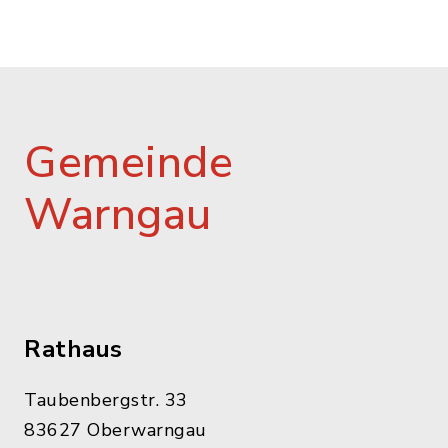
Gemeinde
Warngau
Rathaus
Taubenbergstr. 33
83627 Oberwarngau