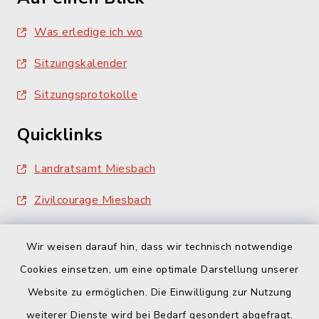
Was erledige ich wo
Sitzungskalender
Sitzungsprotokolle
Quicklinks
Landratsamt Miesbach
Zivilcourage Miesbach
Wir weisen darauf hin, dass wir technisch notwendige
Cookies einsetzen, um eine optimale Darstellung unserer
Website zu ermöglichen. Die Einwilligung zur Nutzung
Kontakt
weiterer Dienste wird bei Bedarf gesondert abgefragt.