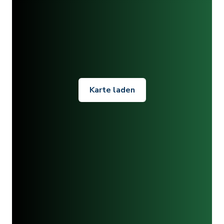
Karte laden