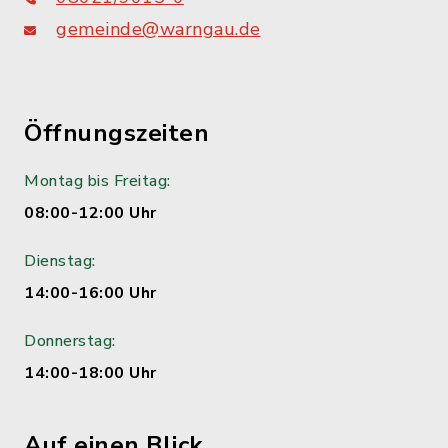
gemeinde@warngau.de
Öffnungszeiten
Montag bis Freitag:
08:00-12:00 Uhr
Dienstag:
14:00-16:00 Uhr
Donnerstag:
14:00-18:00 Uhr
Auf einen Blick