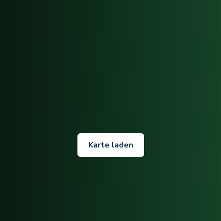
Karte laden