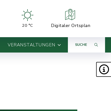
Digitaler Ortsplan
20 °C
VERANSTALTUNGEN
SUCHE