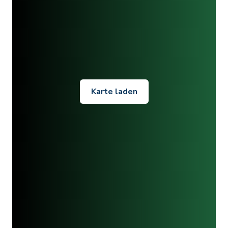
Karte laden