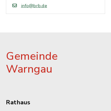
info@brb.de
Gemeinde
Warngau
Rathaus