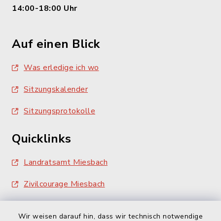
14:00-18:00 Uhr
Auf einen Blick
Was erledige ich wo
Sitzungskalender
Sitzungsprotokolle
Quicklinks
Landratsamt Miesbach
Zivilcourage Miesbach
Wir weisen darauf hin, dass wir technisch notwendige