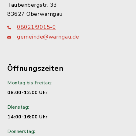
Taubenbergstr. 33
83627 Oberwarngau
08021/9015-0
gemeinde@warngau.de
Öffnungszeiten
Montag bis Freitag:
08:00-12:00 Uhr
Dienstag:
14:00-16:00 Uhr
Donnerstag: