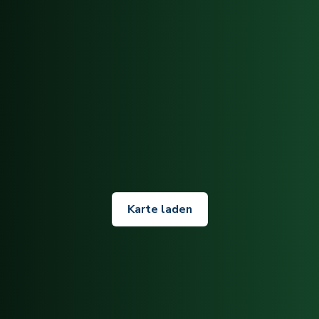
Karte laden