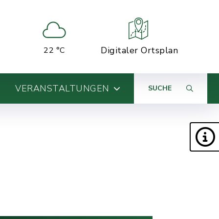
Digitaler Ortsplan
22 °C
VERANSTALTUNGEN
SUCHE