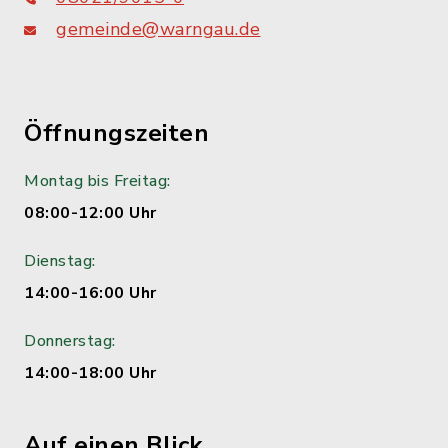
gemeinde@warngau.de
Öffnungszeiten
Montag bis Freitag:
08:00-12:00 Uhr
Dienstag:
14:00-16:00 Uhr
Donnerstag:
14:00-18:00 Uhr
Auf einen Blick