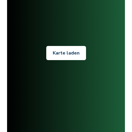
Karte laden