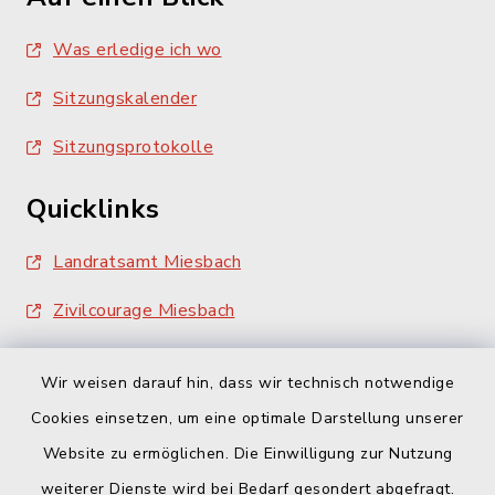
Was erledige ich wo
Sitzungskalender
Sitzungsprotokolle
Quicklinks
Landratsamt Miesbach
Zivilcourage Miesbach
Wir weisen darauf hin, dass wir technisch notwendige
Cookies einsetzen, um eine optimale Darstellung unserer
Website zu ermöglichen. Die Einwilligung zur Nutzung
Kontakt
weiterer Dienste wird bei Bedarf gesondert abgefragt.