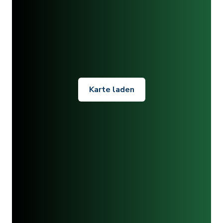
Karte laden