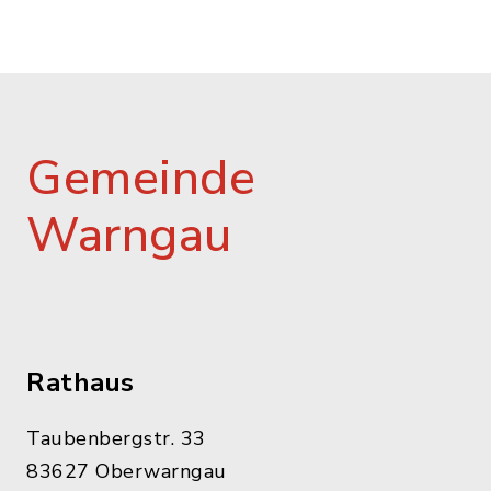
Gemeinde
Warngau
Rathaus
Taubenbergstr. 33
83627 Oberwarngau