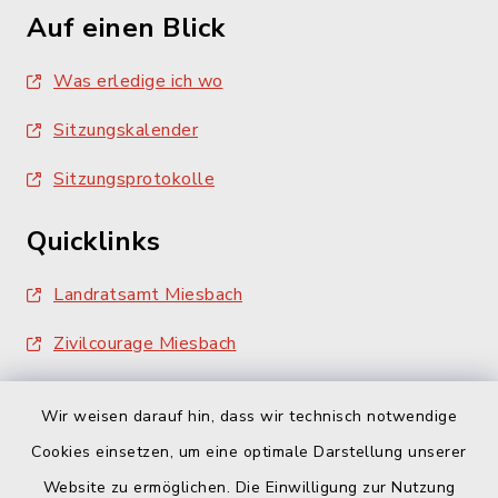
Auf einen Blick
Was erledige ich wo
Sitzungskalender
Sitzungsprotokolle
Quicklinks
Landratsamt Miesbach
Zivilcourage Miesbach
Wir weisen darauf hin, dass wir technisch notwendige
Cookies einsetzen, um eine optimale Darstellung unserer
Website zu ermöglichen. Die Einwilligung zur Nutzung