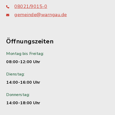
08021/9015-0
gemeinde@warngau.de
Öffnungszeiten
Montag bis Freitag:
08:00-12:00 Uhr
Dienstag:
14:00-16:00 Uhr
Donnerstag:
14:00-18:00 Uhr