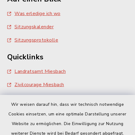
Was erledige ich wo
Sitzungskalender
Sitzungsprotokolle
Quicklinks
Landratsamt Miesbach
Zivilcourage Miesbach
Wir weisen darauf hin, dass wir technisch notwendige
Cookies einsetzen, um eine optimale Darstellung unserer
Website zu ermöglichen. Die Einwilligung zur Nutzung
Kontakt
weiterer Dienste wird bei Bedarf gesondert abgefragt.