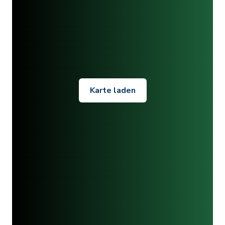
Karte laden