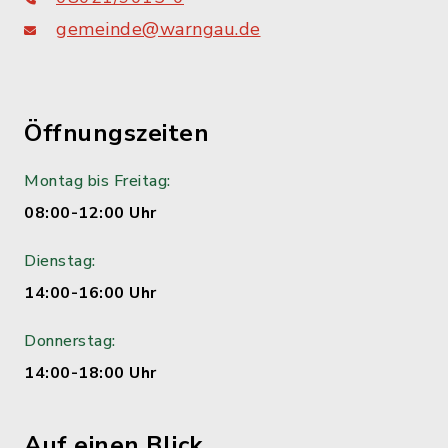
gemeinde@warngau.de
Öffnungszeiten
Montag bis Freitag:
08:00-12:00 Uhr
Dienstag:
14:00-16:00 Uhr
Donnerstag:
14:00-18:00 Uhr
Auf einen Blick