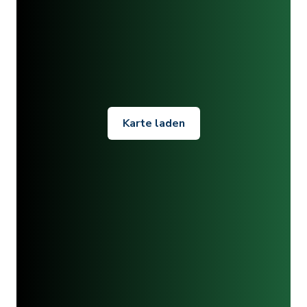
Karte laden