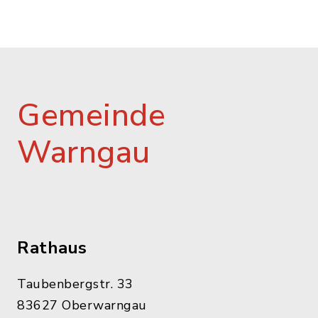
Gemeinde
Warngau
Rathaus
Taubenbergstr. 33
83627 Oberwarngau