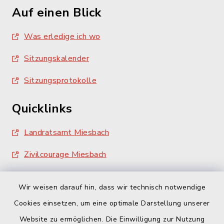
Auf einen Blick
Was erledige ich wo
Sitzungskalender
Sitzungsprotokolle
Quicklinks
Landratsamt Miesbach
Zivilcourage Miesbach
Wir weisen darauf hin, dass wir technisch notwendige
Cookies einsetzen, um eine optimale Darstellung unserer
Website zu ermöglichen. Die Einwilligung zur Nutzung