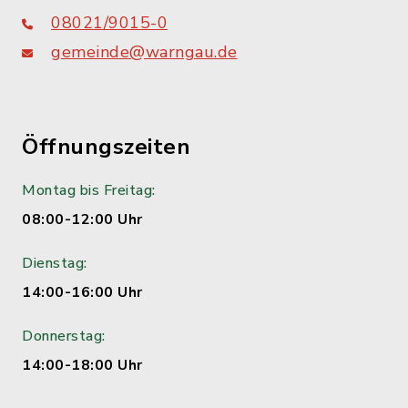
08021/9015-0
gemeinde@warngau.de
Öffnungszeiten
Montag bis Freitag:
08:00-12:00 Uhr
Dienstag:
14:00-16:00 Uhr
Donnerstag:
14:00-18:00 Uhr