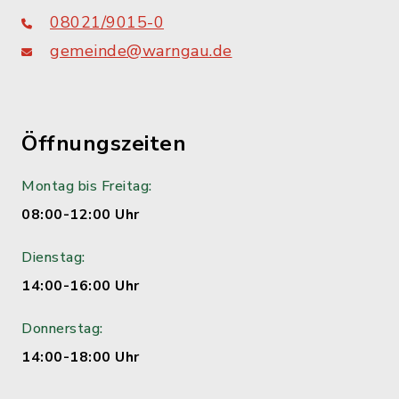
08021/9015-0
gemeinde@warngau.de
Öffnungszeiten
Montag bis Freitag:
08:00-12:00 Uhr
Dienstag:
14:00-16:00 Uhr
Donnerstag:
14:00-18:00 Uhr