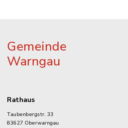
Gemeinde
Warngau
Rathaus
Taubenbergstr. 33
83627 Oberwarngau