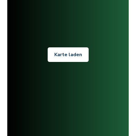
Karte laden