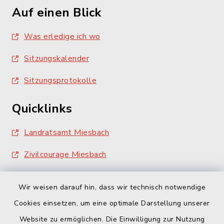
Auf einen Blick
Was erledige ich wo
Sitzungskalender
Sitzungsprotokolle
Quicklinks
Landratsamt Miesbach
Zivilcourage Miesbach
Wir weisen darauf hin, dass wir technisch notwendige
Cookies einsetzen, um eine optimale Darstellung unserer
Website zu ermöglichen. Die Einwilligung zur Nutzung