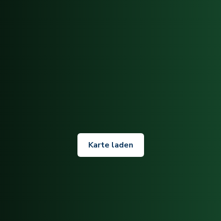
Karte laden