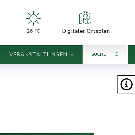
Digitaler Ortsplan
28 °C
VERANSTALTUNGEN
SUCHE