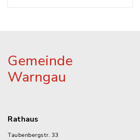
Gemeinde
Warngau
Rathaus
Taubenbergstr. 33