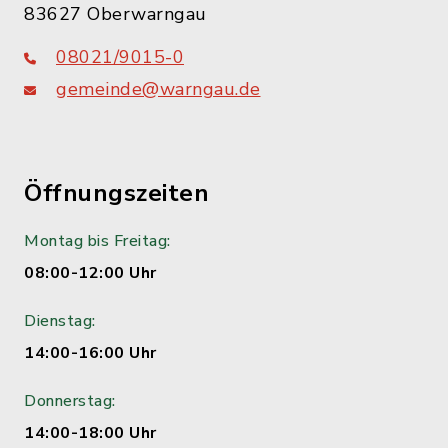
83627 Oberwarngau
08021/9015-0
gemeinde@warngau.de
Öffnungszeiten
Montag bis Freitag:
08:00-12:00 Uhr
Dienstag:
14:00-16:00 Uhr
Donnerstag:
14:00-18:00 Uhr