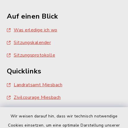
Auf einen Blick
Was erledige ich wo
Sitzungskalender
Sitzungsprotokolle
Quicklinks
Landratsamt Miesbach
Zivilcourage Miesbach
Wir weisen darauf hin, dass wir technisch notwendige
Cookies einsetzen, um eine optimale Darstellung unserer