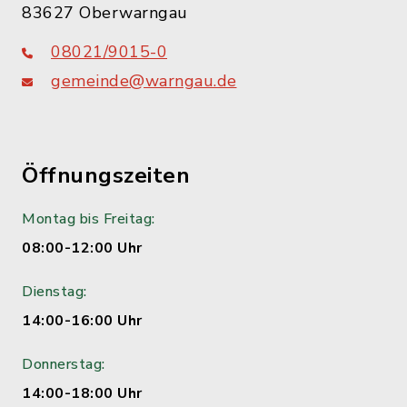
83627 Oberwarngau
08021/9015-0
gemeinde@warngau.de
Öffnungszeiten
Montag bis Freitag:
08:00-12:00 Uhr
Dienstag:
14:00-16:00 Uhr
Donnerstag:
14:00-18:00 Uhr