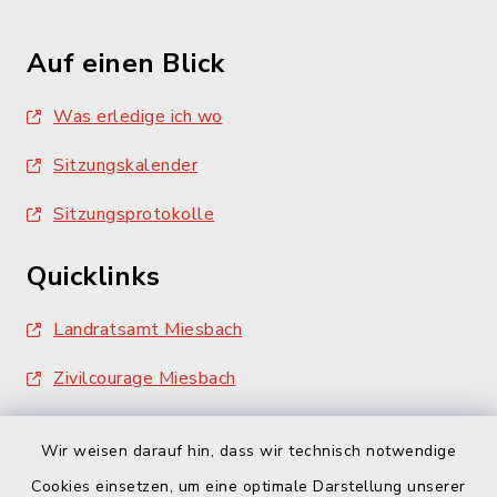
Auf einen Blick
Was erledige ich wo
Sitzungskalender
Sitzungsprotokolle
Quicklinks
Landratsamt Miesbach
Zivilcourage Miesbach
Wir weisen darauf hin, dass wir technisch notwendige
Cookies einsetzen, um eine optimale Darstellung unserer