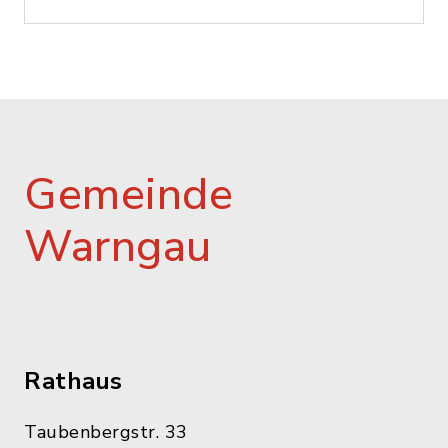
Gemeinde
Warngau
Rathaus
Taubenbergstr. 33