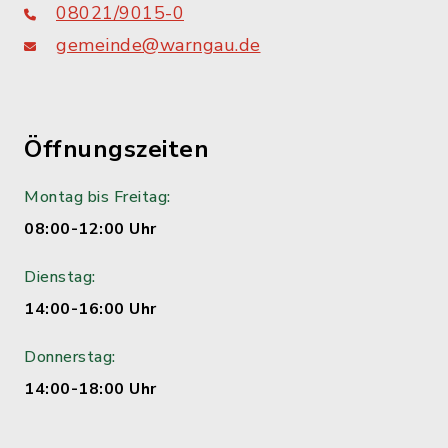
08021/9015-0
gemeinde@warngau.de
Öffnungszeiten
Montag bis Freitag:
08:00-12:00 Uhr
Dienstag:
14:00-16:00 Uhr
Donnerstag:
14:00-18:00 Uhr