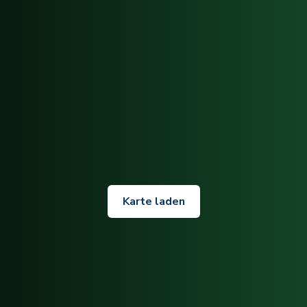
Karte laden