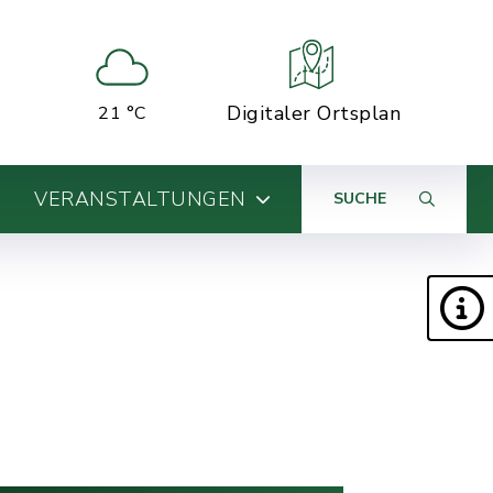
Digitaler Ortsplan
21 °C
VERANSTALTUNGEN
SUCHE