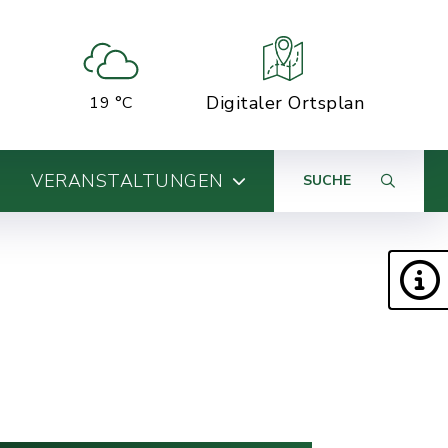
Digitaler Ortsplan
19 °C
VERANSTALTUNGEN
SUCHE