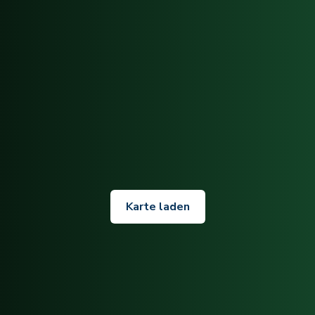
Karte laden