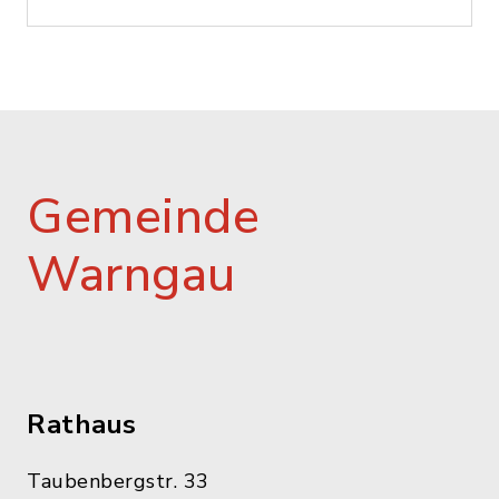
Gemeinde
Warngau
Rathaus
Taubenbergstr. 33