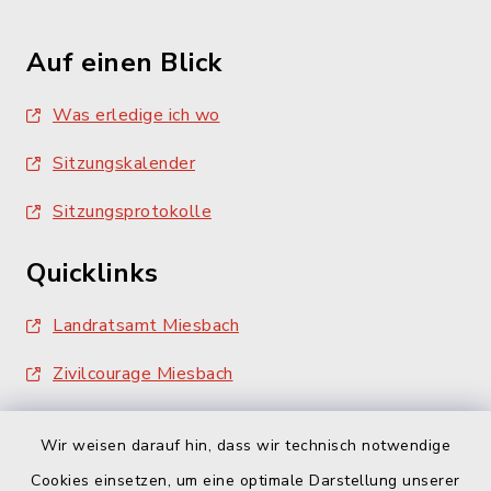
Auf einen Blick
Was erledige ich wo
Sitzungskalender
Sitzungsprotokolle
Quicklinks
Landratsamt Miesbach
Zivilcourage Miesbach
Wir weisen darauf hin, dass wir technisch notwendige
Cookies einsetzen, um eine optimale Darstellung unserer