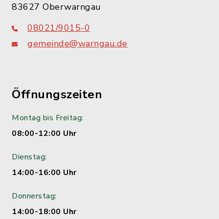
83627 Oberwarngau
08021/9015-0
gemeinde@warngau.de
Öffnungszeiten
Montag bis Freitag:
08:00-12:00 Uhr
Dienstag:
14:00-16:00 Uhr
Donnerstag:
14:00-18:00 Uhr